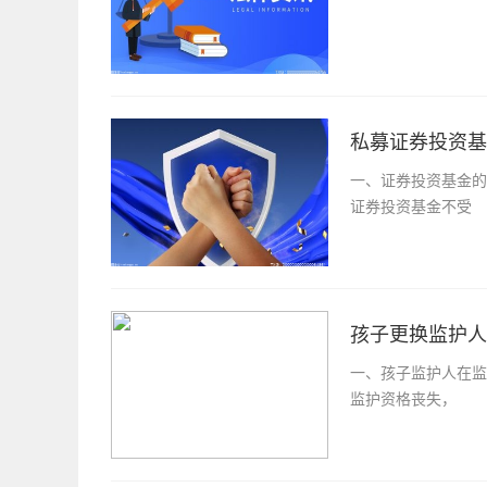
私募证券投资基
一、证券投资基金的
证券投资基金不受
孩子更换监护人
一、孩子监护人在监
监护资格丧失，