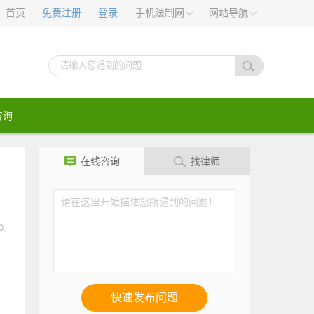
首页
免费注册
登录
手机法制网
网站导航
咨询
在线咨询
找律师
0
快速发布问题