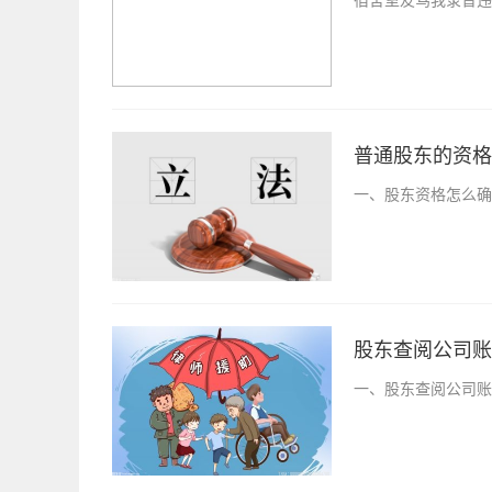
普通股东的资格
一、股东资格怎么确
股东查阅公司账
一、股东查阅公司账