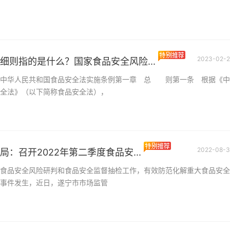
2023-02-2
细则指的是什么？国家食品安全风险...
则中华人民共和国食品安全法实施条例第一章 总 则第一条 根据《中
全法》（以下简称食品安全法），
2022-08-3
：召开2022年第二季度食品安...
食品安全风险研判和食品安全监督抽检工作，有效防范化解重大食品安全
事件发生，近日，遂宁市市场监管