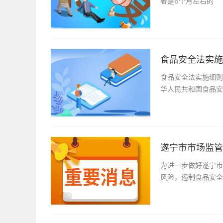
者是6个月左右的
食品安全法实施
食品安全法实施细
华人民共和国食品安
遂宁市市场监管局
为进一步做好遂宁市
风险，遏制食品安全