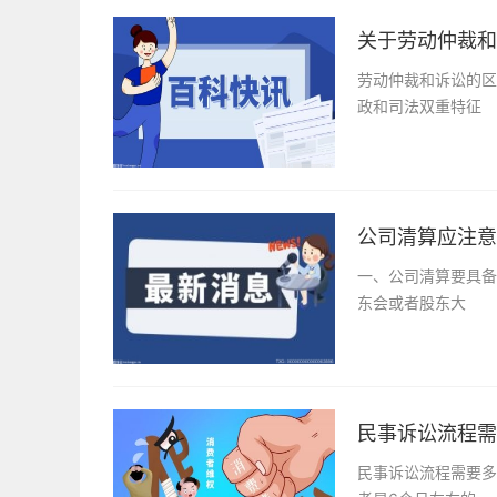
关于劳动仲裁和
劳动仲裁和诉讼的区
政和司法双重特征
公司清算应注意
一、公司清算要具备
东会或者股东大
民事诉讼流程需
民事诉讼流程需要多